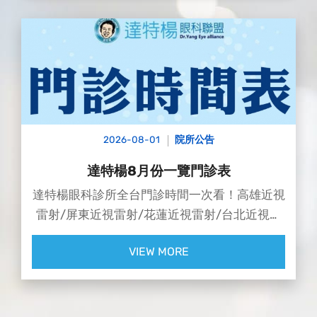
2026-08-01
院所公告
達特楊8月份一覽門診表
達特楊眼科診所全台門診時間一次看！高雄近視
雷射/屏東近視雷射/花蓮近視雷射/台北近視雷
射/台中近視雷射
VIEW MORE