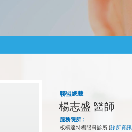
聯盟總裁
楊志盛 醫師
服務院所：
板橋達特楊眼科診所 (
診所資訊