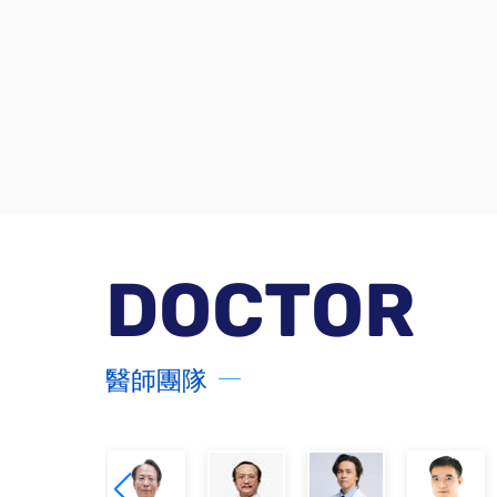
DOCTOR
醫師團隊