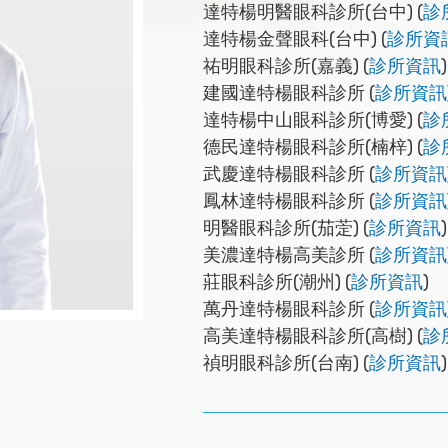
達特楊明醫眼科診所(台中) (
診
達特楊金聲眼科(台中) (
診所資
祐明眼科診所(嘉義) (
診所資訊
)
建國達特楊眼科診所 (
診所資訊
達特楊中山眼科診所(博愛) (
診
德民達特楊眼科診所(楠梓) (
診
武慶達特楊眼科診所 (
診所資訊
鳳林達特楊眼科診所 (
診所資訊
明醫眼科診所(茄萣) (
診所資訊
)
美濃達特楊高美診所 (
診所資訊
莊眼科診所(潮州) (
診所資訊
)
萬丹達特楊眼科診所 (
診所資訊
高美達特楊眼科診所(高樹) (
診
禎明眼科診所(台南) (
診所資訊
)