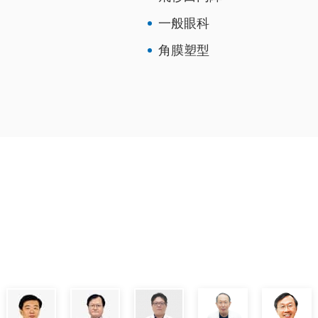
一般眼科
角膜塑型