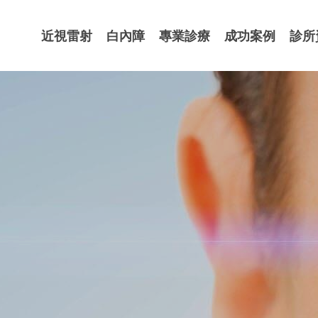
近視雷射
白內障
專業診療
成功案例
診所