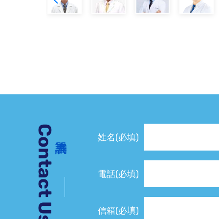
Contact Us
姓名(必填)
電話(必填)
信箱(必填)