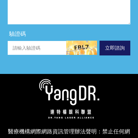
驗證碼
立即諮詢
醫療機構網際網路資訊管理辦法聲明：禁止任何網