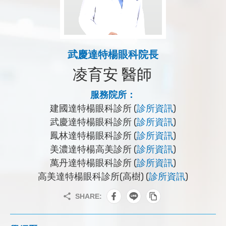
武慶達特楊眼科院長
凌育安 醫師
服務院所：
建國達特楊眼科診所 (
診所資訊
)
武慶達特楊眼科診所 (
診所資訊
)
鳳林達特楊眼科診所 (
診所資訊
)
美濃達特楊高美診所 (
診所資訊
)
萬丹達特楊眼科診所 (
診所資訊
)
高美達特楊眼科診所(高樹) (
診所資訊
)