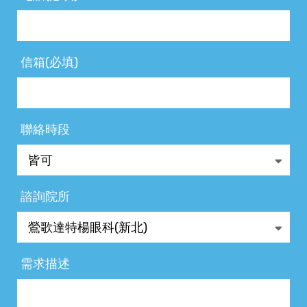
信箱(必填)
聯絡時段
諮詢院所
需求描述