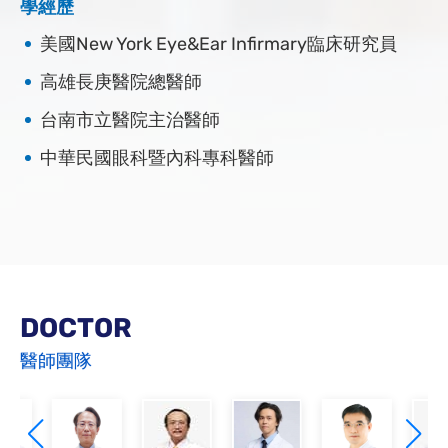
學經歷
美國New York Eye&Ear Infirmary臨床研究員
高雄長庚醫院總醫師
台南市立醫院主治醫師
中華民國眼科暨內科專科醫師
DOCTOR
醫師團隊