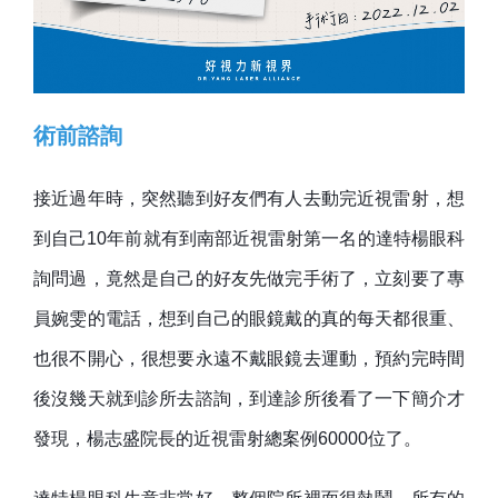
術前諮詢
接近過年時，突然聽到好友們有人去動完近視雷射，想
到自己10年前就有到南部近視雷射第一名的達特楊眼科
詢問過，竟然是自己的好友先做完手術了，立刻要了專
員婉雯的電話，想到自己的眼鏡戴的真的每天都很重、
也很不開心，很想要永遠不戴眼鏡去運動，預約完時間
後沒幾天就到診所去諮詢，到達診所後看了一下簡介才
發現，楊志盛院長的近視雷射總案例60000位了。