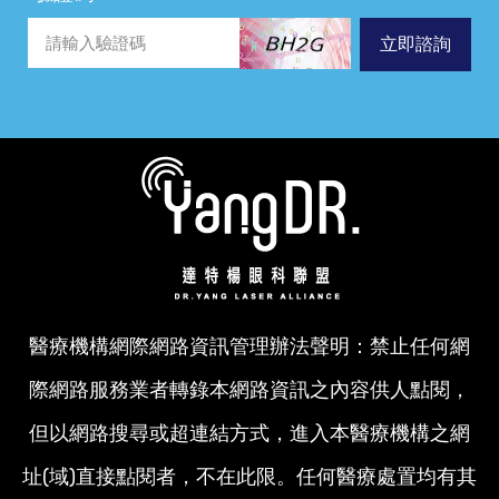
立即諮詢
醫療機構網際網路資訊管理辦法聲明：禁止任何網
際網路服務業者轉錄本網路資訊之內容供人點閱，
但以網路搜尋或超連結方式，進入本醫療機構之網
址(域)直接點閱者，不在此限。任何醫療處置均有其