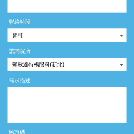
聯絡時段
諮詢院所
需求描述
驗證碼