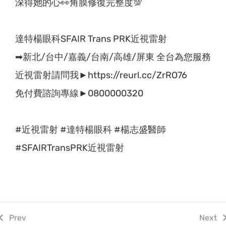
深得她的心👀角膜修復完整度💯
達特楊眼科SFAIR Trans PRK近視雷射
➡新北/台中/嘉義/台南/高雄/屏東 全台為您服務
近視雷射請問我►https://reurl.cc/ZrRO76
免付費諮詢專線►0800000320
#近視雷射 #達特楊眼科 #楊志盛醫師
#SFAIRTransPRK近視雷射