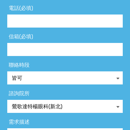
電話(必填)
信箱(必填)
聯絡時段
諮詢院所
需求描述