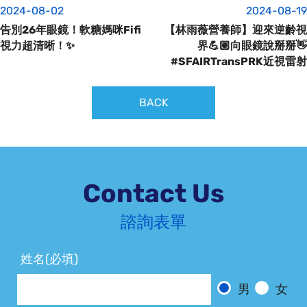
2024-08-02
2024-08-19
告別26年眼鏡！軟糖媽咪Fifi
【林雨薇營養師】迎來逆齡視
視力超清晰！✨
界💪🏼向眼鏡說掰掰👋
#SFAIRTransPRK近視雷射
BACK
Contact Us
諮詢表單
姓名(必填)
男
女