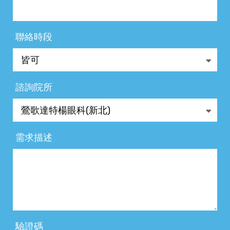
聯絡時段
諮詢院所
需求描述
驗證碼