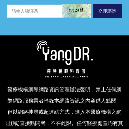
立即諮詢
醫療機構網際網路資訊管理辦法聲明：禁止任何網
際網路服務業者轉錄本網路資訊之內容供人點閱，
但以網路搜尋或超連結方式，進入本醫療機構之網
址(域)直接點閱者，不在此限。任何醫療處置均有其