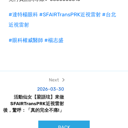
#達特楊眼科
#SFAIRTransPRK近視雷射
#台北
近視雷射
#眼科權威醫師
#楊志盛
2026-03-30
活動仙女【梁語玹】來做
SFAIRTransPRK近視雷射
後，驚呼：「真的完全不痛!」
BACK