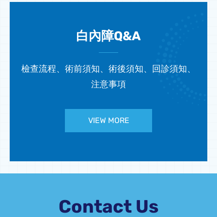
術後的視力及生活品質。
白內障Q&A
檢查流程、術前須知、術後須知、回診須知、
注意事項
VIEW MORE
Contact Us