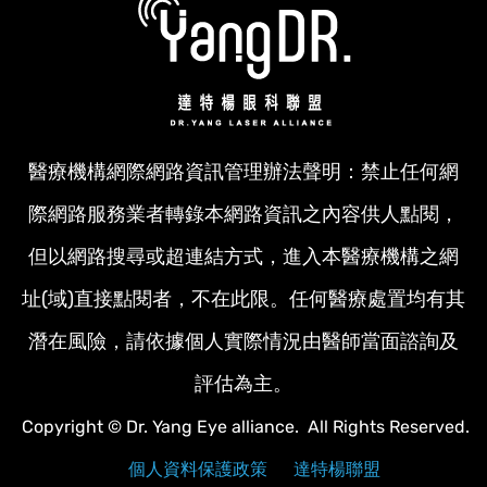
醫療機構網際網路資訊管理辦法聲明：禁止任何網
際網路服務業者轉錄本網路資訊之內容供人點閱，
但以網路搜尋或超連結方式，進入本醫療機構之網
址(域)直接點閱者，不在此限。任何醫療處置均有其
潛在風險，請依據個人實際情況由醫師當面諮詢及
評估為主。
Copyright © Dr. Yang Eye alliance. All Rights Reserved.
個人資料保護政策
達特楊聯盟