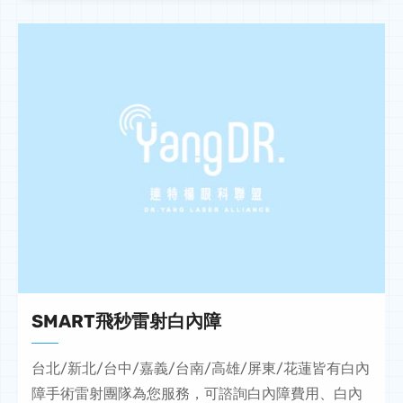
SMART飛秒雷射白內障
台北/新北/台中/嘉義/台南/高雄/屏東/花蓮皆有白內
障手術雷射團隊為您服務，可諮詢白內障費用、白內