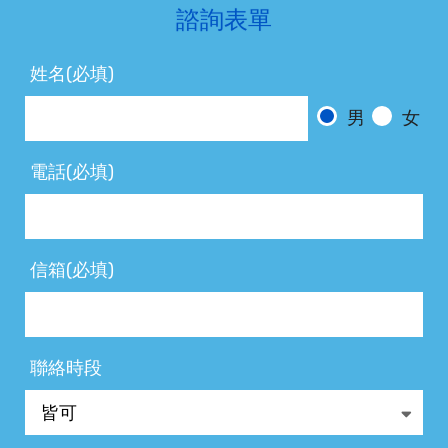
諮詢表單
姓名(必填)
男
女
電話(必填)
信箱(必填)
聯絡時段