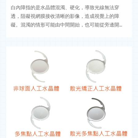
白內障指的是水晶體混濁、硬化，導致光線無法穿
透，阻礙視網膜接收清晰的影像，造成視覺上的障
礙。混濁的情形可能由中間開始，也可能從旁邊開
始，像是相機鏡頭上有汙點或是灰塵的感覺。