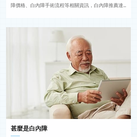
障價格、白內障手術流程等相關資訊，白內障推薦達
特楊眼科！
甚麼是白內障