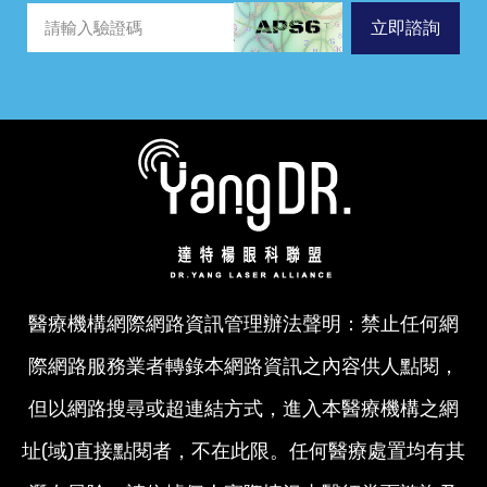
立即諮詢
醫療機構網際網路資訊管理辦法聲明：禁止任何網
際網路服務業者轉錄本網路資訊之內容供人點閱，
但以網路搜尋或超連結方式，進入本醫療機構之網
址(域)直接點閱者，不在此限。任何醫療處置均有其