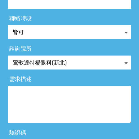
聯絡時段
諮詢院所
需求描述
驗證碼