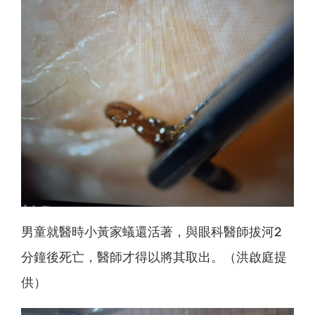
男童就醫時小黃家蟻還活著，與眼科醫師拔河2
分鐘後死亡，醫師才得以將其取出。（洪啟庭提
供）