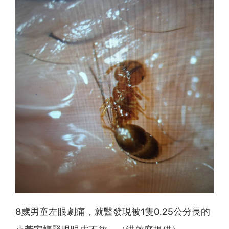
8歲男童左眼劇痛，就醫發現被1隻0.25公分長的