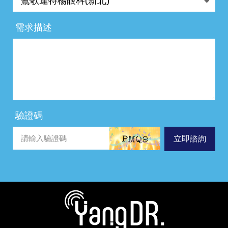
需求描述
驗證碼
立即諮詢