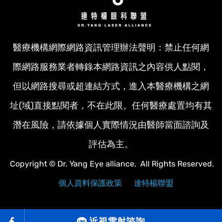
醫療機構網際網路資訊管理辦法聲明：禁止任何網
際網路服務業者轉錄本網路資訊之內容供人點閱，
但以網路搜尋或超連結方式，進入本醫療機構之網
址(域)直接點閱者，不在此限。任何醫療處置均有其
潛在風險，請依據個人實際情況由醫師當面諮詢及
評估為主。
Copyright © Dr. Yang Eye alliance. All Rights Reserved.
個人資料保護政策
達特楊聯盟
近視雷射諮詢