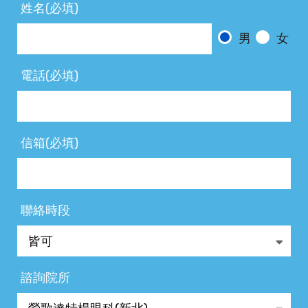
姓名(必填)
男
女
電話(必填)
信箱(必填)
聯絡時段
諮詢院所