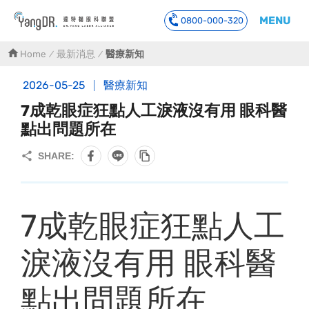
MENU
0800-000-320
到主要內容
Home
最新消息
醫療新知
2026-05-25
醫療新知
7成乾眼症狂點人工淚液沒有用 眼科醫
點出問題所在
7成乾眼症狂點人工
淚液沒有用 眼科醫
點出問題所在