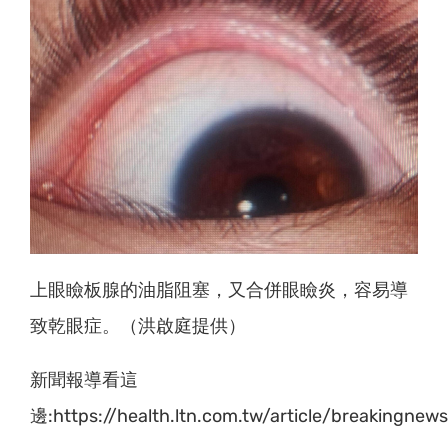
上眼瞼板腺的油脂阻塞，又合併眼瞼炎，容易導
致乾眼症。（洪啟庭提供）
新聞報導看這
邊:https://health.ltn.com.tw/article/breakingne