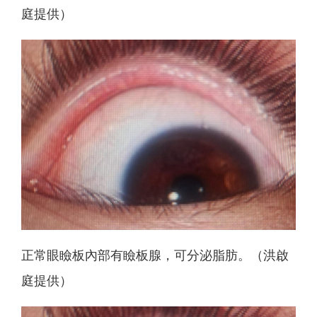
庭提供）
正常眼瞼板內部有瞼板腺，可分泌脂肪。（洪啟
庭提供）