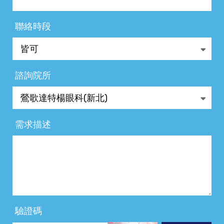
聯絡時段
諮詢院所
需求描述
驗證碼