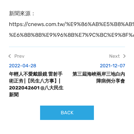
新聞來源：
https://cnews.com.tw/%E9%86%AB%E5%B8
%E6%8B%8B%E9%96%8B%E7%9C%BC%E9%8F%
2022-04-28
2021-12-07
年輕人不愛戴眼鏡 雷射手
第三屆海峽兩岸三地白內
術正夯 |【民生八方事】|
障病例分享會
2022042601 @八大民生
新聞
BACK