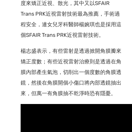
度來矯正近視、散光，其中又以SFAIR
Trans PRK近視雷射技術最為推薦，手術過
程安全，連女兒牙科醫師楊婉琪也是採用這
個SFAIR Trans PRK近視雷射技術。
楊志盛表示，有些雷射是透過掀開角膜瓣來
矯正度數；有些近視雷射治療則是透過在角
膜內部產生氣泡，切削出一個度數的角膜透
鏡，然後在角膜開個小傷口將內部透鏡抽出
來，但萬一有角膜抽不乾淨時恐有隱憂。