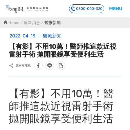
MENU
0800-000-320
到主要內容
Home
最新消息
醫療新知
2022-04-15
醫療新知
【有影】不用10萬！醫師推這款近視
雷射手術 拋開眼鏡享受便利生活
【有影】不用10萬！醫
師推這款近視雷射手術
拋開眼鏡享受便利生活