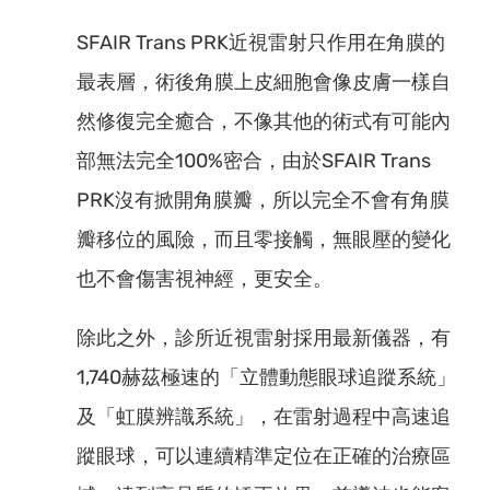
SFAIR Trans PRK近視雷射只作用在角膜的
最表層，術後角膜上皮細胞會像皮膚一樣自
然修復完全癒合，不像其他的術式有可能內
部無法完全100%密合，由於SFAIR Trans
PRK沒有掀開角膜瓣，所以完全不會有角膜
瓣移位的風險，而且零接觸，無眼壓的變化
也不會傷害視神經，更安全。
除此之外，診所近視雷射採用最新儀器，有
1,740赫茲極速的「立體動態眼球追蹤系統」
及「虹膜辨識系統」，在雷射過程中高速追
蹤眼球，可以連續精準定位在正確的治療區