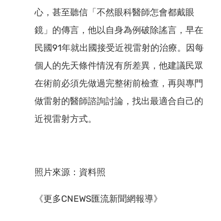
心，甚至聽信「不然眼科醫師怎會都戴眼
鏡」的傳言，他以自身為例破除謠言，早在
民國91年就出國接受近視雷射的治療。因每
個人的先天條件情況有所差異，他建議民眾
在術前必須先做過完整術前檢查，再與專門
做雷射的醫師諮詢討論，找出最適合自己的
近視雷射方式。
照片來源：資料照
《更多CNEWS匯流新聞網報導》