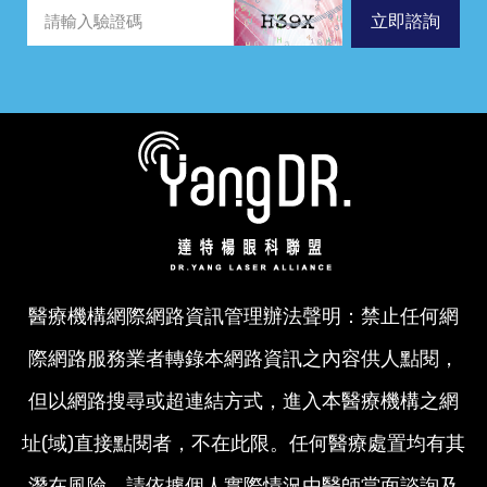
立即諮詢
醫療機構網際網路資訊管理辦法聲明：禁止任何網
際網路服務業者轉錄本網路資訊之內容供人點閱，
但以網路搜尋或超連結方式，進入本醫療機構之網
址(域)直接點閱者，不在此限。任何醫療處置均有其
潛在風險，請依據個人實際情況由醫師當面諮詢及