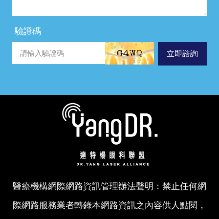
驗證碼
立即諮詢
醫療機構網際網路資訊管理辦法聲明：禁止任何網
際網路服務業者轉錄本網路資訊之內容供人點閱，