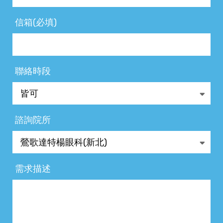
信箱(必填)
聯絡時段
諮詢院所
需求描述