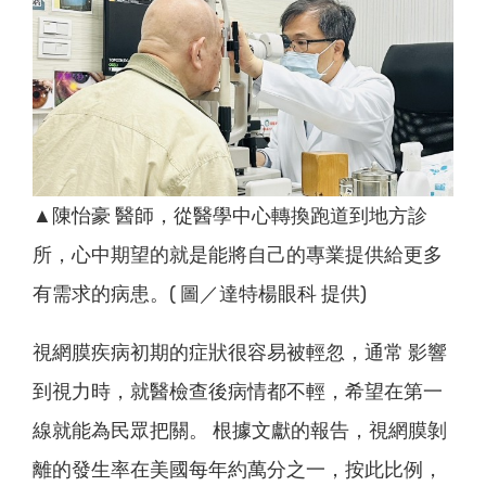
▲陳怡豪 醫師，從醫學中心轉換跑道到地方診
所，心中期望的就是能將自己的專業提供給更多
有需求的病患。( 圖／達特楊眼科 提供)
視網膜疾病初期的症狀很容易被輕忽，通常 影響
到視力時，就醫檢查後病情都不輕，希望在第一
線就能為民眾把關。 根據文獻的報告，視網膜剝
離的發生率在美國每年約萬分之一，按此比例，