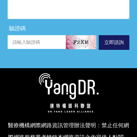
驗證碼
立即諮詢
醫療機構網際網路資訊管理辦法聲明：禁止任何網