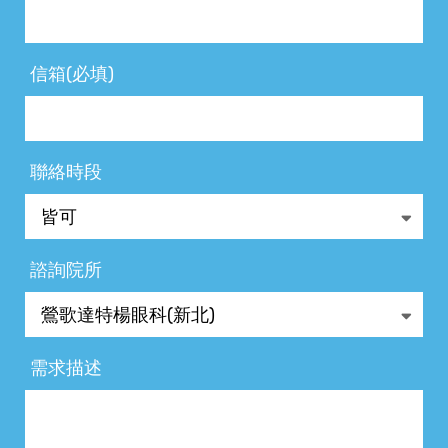
信箱(必填)
聯絡時段
諮詢院所
需求描述