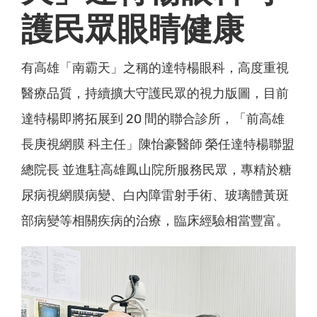
護民眾眼睛健康
有高雄「南霸天」之稱的達特楊眼科，高度重視
醫療品質，持續擴大守護民眾的視力版圖，目前
達特楊即將拓展到 20 間的聯合診所，「前高雄
長庚視網膜 科主任」陳怡豪醫師 榮任達特楊聯盟
總院長 並進駐高雄鳳山院所服務民眾，專精於糖
尿病視網膜病變、白內障雷射手術、玻璃體黃斑
部病變等相關疾病的治療，臨床經驗相當豐富。