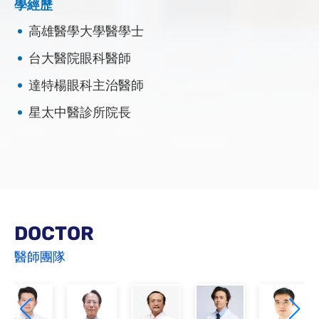
學經歷
高雄醫學大學醫學士
台大醫院眼科醫師
達特楊眼科主治醫師
星太中醫診所院長
DOCTOR
醫師團隊