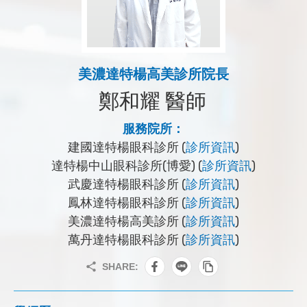
美濃達特楊高美診所院長
鄭和耀 醫師
服務院所：
建國達特楊眼科診所 (
診所資訊
)
達特楊中山眼科診所(博愛) (
診所資訊
)
武慶達特楊眼科診所 (
診所資訊
)
鳳林達特楊眼科診所 (
診所資訊
)
美濃達特楊高美診所 (
診所資訊
)
萬丹達特楊眼科診所 (
診所資訊
)