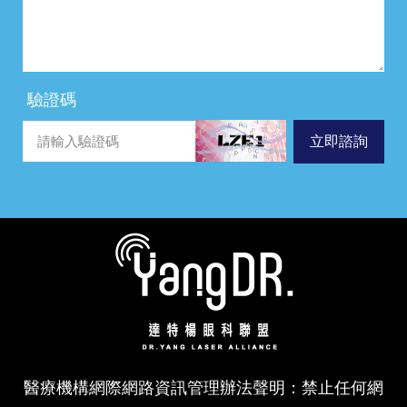
驗證碼
立即諮詢
醫療機構網際網路資訊管理辦法聲明：禁止任何網