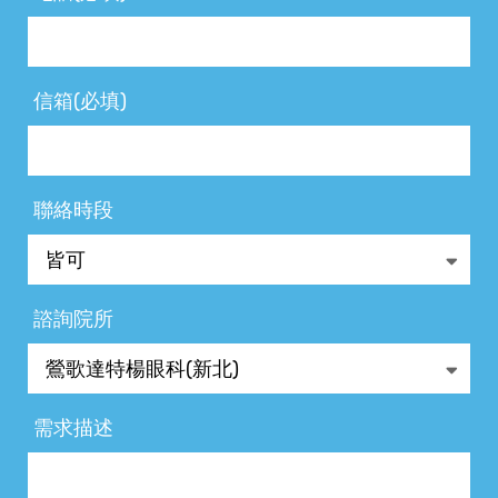
信箱(必填)
聯絡時段
諮詢院所
需求描述