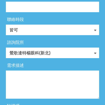
聯絡時段
諮詢院所
需求描述