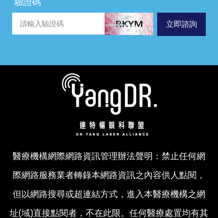
驗證碼
立即諮詢
醫療機構網際網路資訊管理辦法聲明：禁止任何網
際網路服務業者轉錄本網路資訊之內容供人點閱，
但以網路搜尋或超連結方式，進入本醫療機構之網
址(域)直接點閱者，不在此限。任何醫療處置均有其